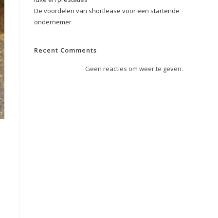
De voordelen van shortlease voor een startende
ondernemer
Recent Comments
Geen reacties om weer te geven.