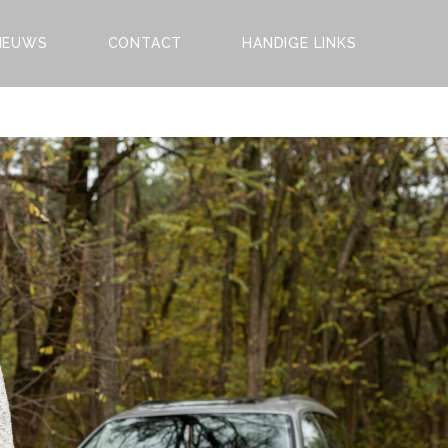
IEUWS
CONTACT
HANDIGE LINKS