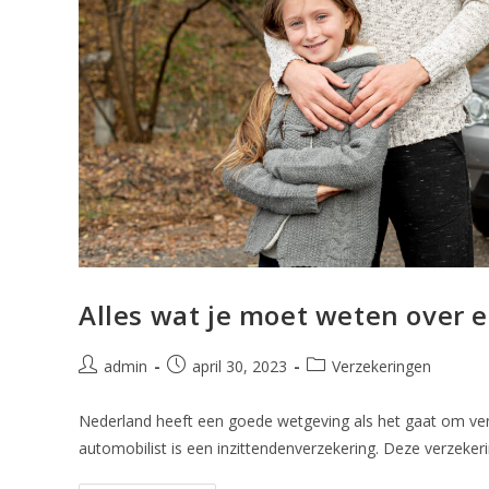
Alles wat je moet weten over 
admin
april 30, 2023
Verzekeringen
Nederland heeft een goede wetgeving als het gaat om verz
automobilist is een inzittendenverzekering. Deze verzeker