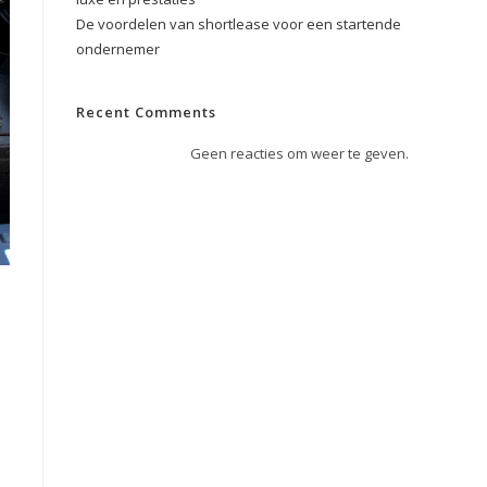
De voordelen van shortlease voor een startende
ondernemer
Recent Comments
Geen reacties om weer te geven.