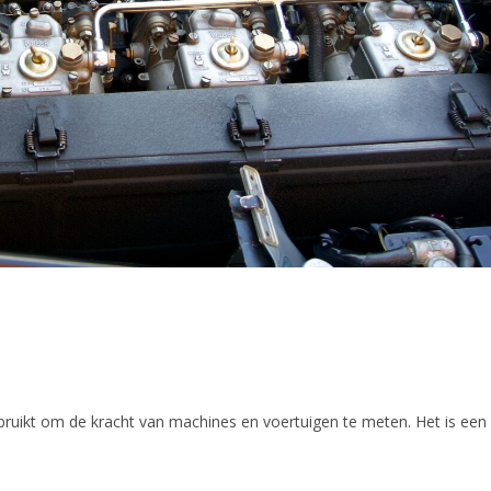
ruikt om de kracht van machines en voertuigen te meten. Het is een