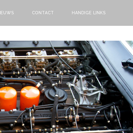
IEUWS
CONTACT
HANDIGE LINKS