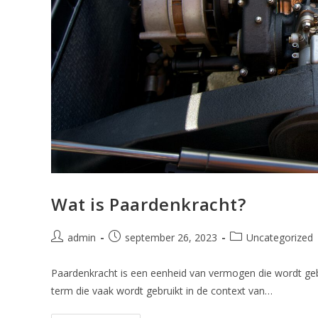
Wat is Paardenkracht?
admin
september 26, 2023
Uncategorized
Paardenkracht is een eenheid van vermogen die wordt geb
term die vaak wordt gebruikt in de context van…