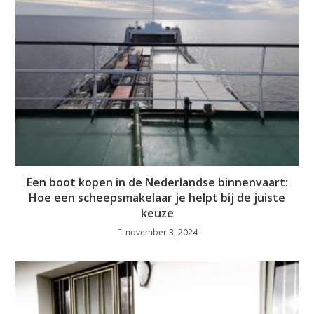
Een boot kopen in de Nederlandse binnenvaart:
Hoe een scheepsmakelaar je helpt bij de juiste
keuze
november 3, 2024