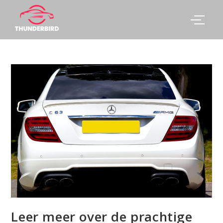
Leer meer over de prachtige