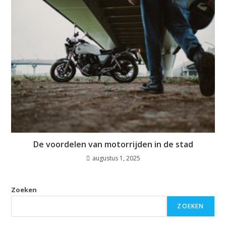
De voordelen van motorrijden in de stad
augustus 1, 2025
Zoeken
ZOEKEN