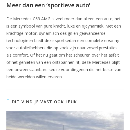
Meer dan een ‘sportieve auto’
De Mercedes C63 AMG is veel meer dan alleen een auto; het
is een symbool van pure kracht, luxe en rijdynamiek. Met een
krachtige motor, dynamisch design en geavanceerde
technologieën biedt deze sportsedan een complete ervaring
voor autoliefhebbers die op zoek zijn naar zowel prestaties
als comfort. Of het nu gaat om het scheuren over het asfalt
of het genieten van een ontspannen rit, deze Mercedes blijft
een onweerstaanbare keuze voor diegenen die het beste van
beide werelden willen ervaren.
DIT VIND JE VAST OOK LEUK