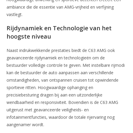
ambiance die de essentie van AMG-vrijheid en verfijning
vastlegt.
Rijdynamiek en Technologie van het
hoogste niveau
Naast indrukwekkende prestaties biedt de C63 AMG ook
geavanceerde rijdynamiek en technologieën om de
bestuurder volledige controle te geven. Met instelbare rijmodi
kan de bestuurder de auto aanpassen aan verschillende
omstandigheden, van ontspannen cruisen tot opwindende
sportieve ritten. Hoogwaardige ophanging en
precisiebesturing dragen bij aan een uitzonderlijke
wendbaarheid en responsiviteit. Bovendien is de C63 AMG
uitgerust met geavanceerde veiligheids- en
infotainmentfuncties, waardoor de totale rijervaring nog
aangenamer wordt.