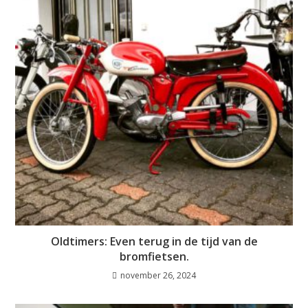
Oldtimers: Even terug in de tijd van de
bromfietsen.
november 26, 2024