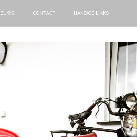
IEUWS
CONTACT
HANDIGE LINKS