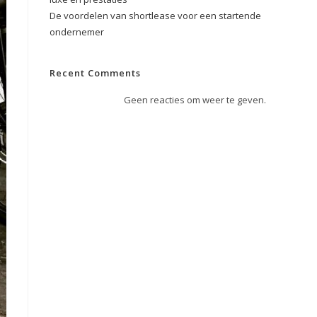
De voordelen van shortlease voor een startende
ondernemer
Recent Comments
Geen reacties om weer te geven.