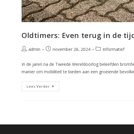
Oldtimers: Even terug in de ti
admin
november 26, 2024
Informatief
In de jaren na de Tweede Wereldoorlog beleefden bromfie
manier om mobiliteit te bieden aan een groeiende bevolki
Lees Verder